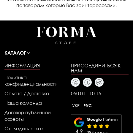
по товарам которые Вас заинтересовали.
КАТАЛОГ
ИНФОРМАЦИЯ
ПРИСОЕДИНИТЬСЯ К
НАМ
Политика
конфиденциальности
Оплата / Доставка
050 011 10 15
Наша команда
УКР
РУС
Договор публичной
оферты
Рейтинг
Google
Отследить заказ
4.9
394 отзыва