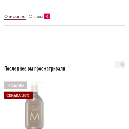
Описание
Отзывы
0
Последнее вы просматривали
ПРОДАНО
СКИДКА
-20%