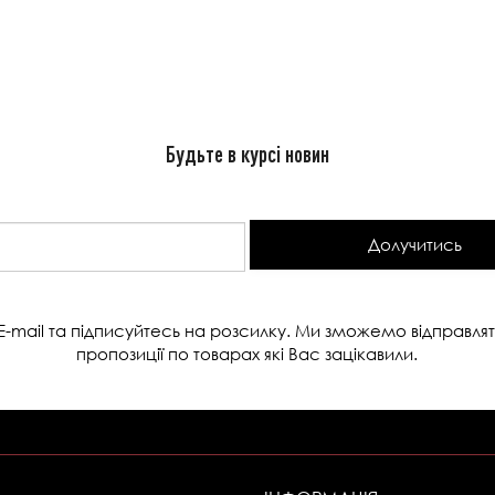
Будьте в курсі новин
Долучитись
E-mail та підписуйтесь на розсилку. Ми зможемо відправлят
пропозиції по товарах які Вас зацікавили.