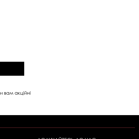
и вам акційні