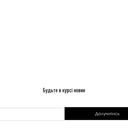
Будьте в курсі новин
Долучитись