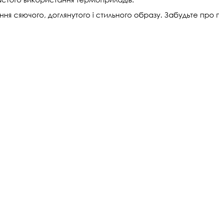
ння сяючого, доглянутого і стильного образу. Забудьте п