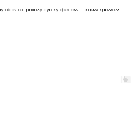
ро пушіння та тривалу сушку феном — з цим кремом