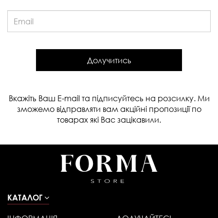
Email:
Долучитись
Вкажіть Ваш E-mail та підписуйтесь на розсилку. Ми
зможемо відправляти вам акційні пропозиції по
товарах які Вас зацікавили.
КАТАЛОГ