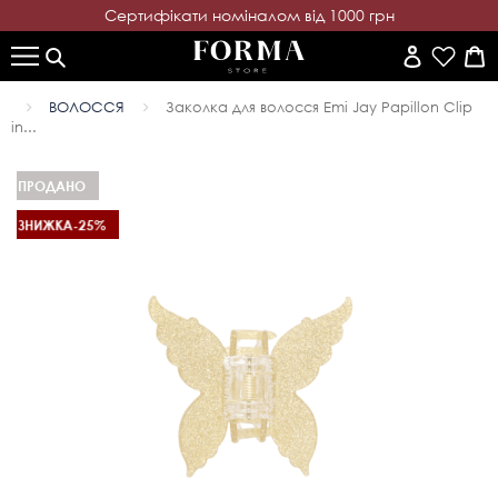
Cертифікати номіналом від 1000 грн
ВОЛОССЯ
Заколка для волосся Emi Jay Papillon Clip
in...
ПРОДАНО
ЗНИЖКА
-25%