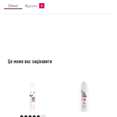
Опис
Відгуки
0
Це може вас зацікавити