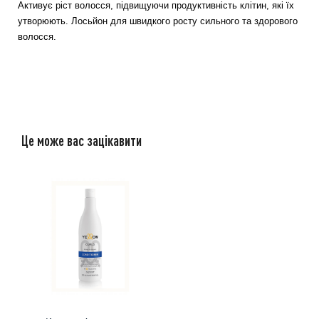
Активує ріст волосся, підвищуючи продуктивність клітин, які їх
утворюють. Лосьйон для швидкого росту сильного та здорового
волосся.
Це може вас зацікавити