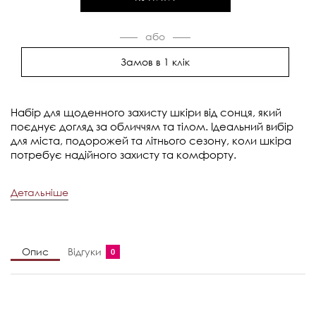
Замов в 1 клік
Набір для щоденного захисту шкіри від сонця, який
поєднує догляд за обличчям та тілом. Ідеальний вибір
для міста, подорожей та літнього сезону, коли шкіра
потребує надійного захисту та комфорту.
Детальніше
Опис
Відгуки
0