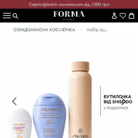
Cертифікати номіналом від 1000 грн
СОНЦЕЗАХИСНА КОСМЕТИКА
Набір від...