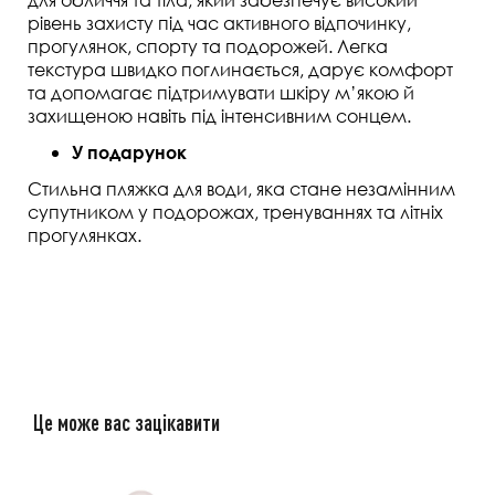
рівень захисту під час активного відпочинку,
прогулянок, спорту та подорожей. Легка
текстура швидко поглинається, дарує комфорт
та допомагає підтримувати шкіру м’якою й
захищеною навіть під інтенсивним сонцем.
У подарунок
Стильна пляжка для води, яка стане незамінним
супутником у подорожах, тренуваннях та літніх
прогулянках.
Це може вас зацікавити