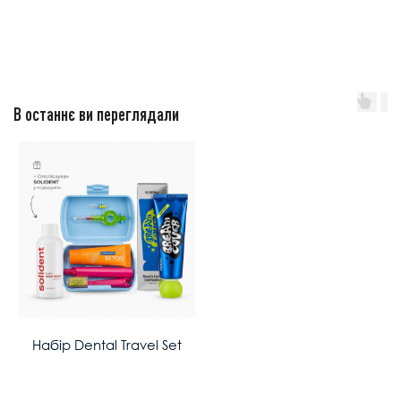
В останнє ви переглядали
Набір Dental Travel Set