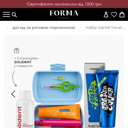
Cертифікати номіналом від 1000 грн
Догляд за ротовою порожниною
Набір Dental Travel...