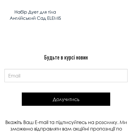
Набір Дует для тіла
Англійський Сад ELEMIS
Будьте в курсі новин
Email:
Долучитись
Вкажіть Ваш E-mail та підписуйтесь на розсилку. Ми
зможемо відправляти вам акційні пропозиції по