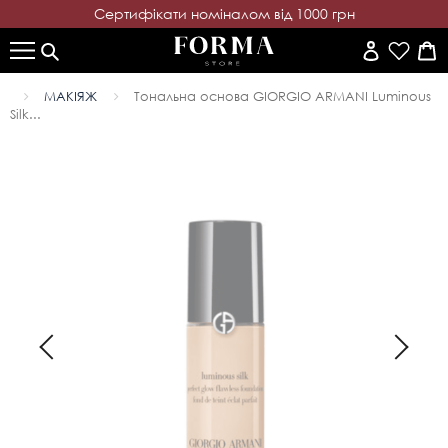
Cертифікати номіналом від 1000 грн
МАКІЯЖ
Тональна основа GIORGIO ARMANI Luminous
Silk...