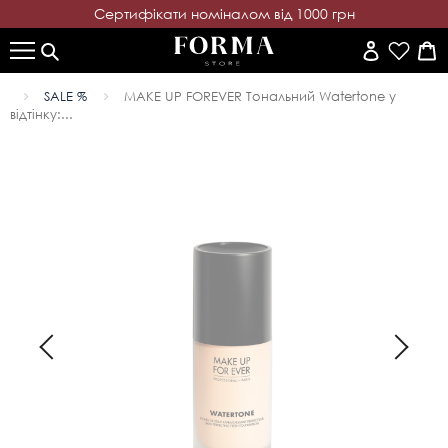
Cертифікати номіналом від 1000 грн
SALE %
MAKE UP FOREVER Тональний Watertone у
відтінку:...