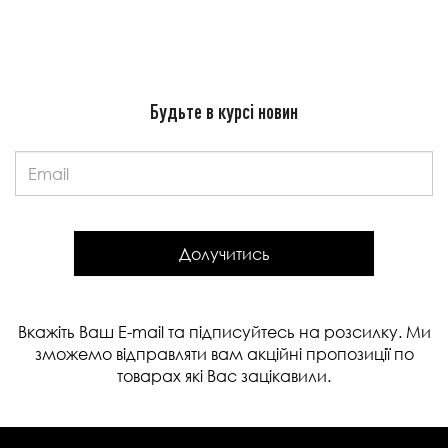
Будьте в курсі новин
Email:
Долучитись
Вкажіть Ваш E-mail та підписуйтесь на розсилку. Ми
зможемо відправляти вам акційні пропозиції по
товарах які Вас зацікавили.